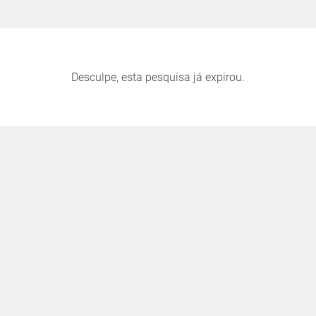
Desculpe, esta pesquisa já expirou.